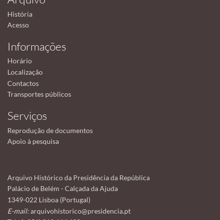
História
Acesso
Informações
Horário
Localização
Contactos
Transportes públicos
Serviços
Reprodução de documentos
Apoio à pesquisa
Arquivo Histórico da Presidência da República
Palácio de Belém - Calçada da Ajuda
1349-022 Lisboa (Portugal)
E-mail:
arquivohistorico@presidencia.pt