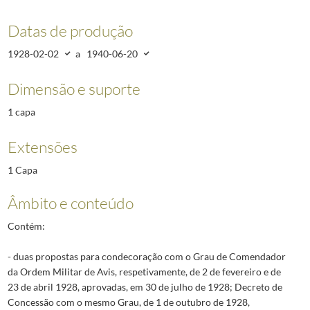
Datas de produção
1928-02-02
a
1940-06-20
Dimensão e suporte
1 capa
Extensões
1 Capa
Âmbito e conteúdo
Contém:
- duas propostas para condecoração com o Grau de Comendador
da Ordem Militar de Avis, respetivamente, de 2 de fevereiro e de
23 de abril 1928, aprovadas, em 30 de julho de 1928; Decreto de
Concessão com o mesmo Grau, de 1 de outubro de 1928,