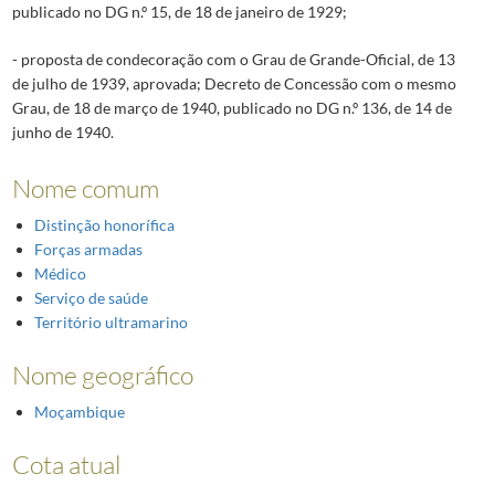
publicado no DG n.º 15, de 18 de janeiro de 1929;
- proposta de condecoração com o Grau de Grande-Oficial, de 13
de julho de 1939, aprovada; Decreto de Concessão com o mesmo
Grau, de 18 de março de 1940, publicado no DG n.º 136, de 14 de
junho de 1940.
Nome comum
Distinção honorífica
Forças armadas
Médico
Serviço de saúde
Território ultramarino
Nome geográfico
Moçambique
Cota atual