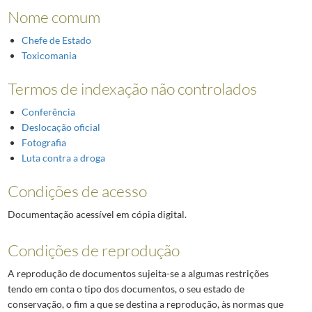
Nome comum
Chefe de Estado
Toxicomania
Termos de indexação não controlados
Conferência
Deslocação oficial
Fotografia
Luta contra a droga
Condições de acesso
Documentação acessível em cópia digital.
Condições de reprodução
A reprodução de documentos sujeita-se a algumas restrições
tendo em conta o tipo dos documentos, o seu estado de
conservação, o fim a que se destina a reprodução, às normas que