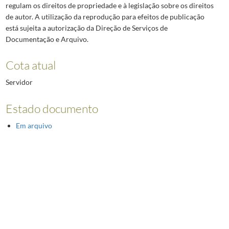
regulam os direitos de propriedade e à legislação sobre os direitos
de autor. A utilização da reprodução para efeitos de publicação
está sujeita a autorização da Direção de Serviços de
Documentação e Arquivo.
Cota atual
Servidor
Estado documento
Em arquivo