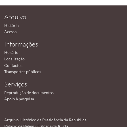
Arquivo
História
Acesso
Informações
Horário
Localização
Contactos
Transportes públicos
Serviços
Reprodução de documentos
Apoio à pesquisa
Arquivo Histórico da Presidência da República
Palácio de Belém - Calçada da Ajuda