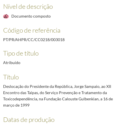
Nível de descrição
Documento composto
Código de referência
PT/PR/AHPR/CC/CC0218/003018
Tipo de título
Atribuído
Título
Deslocação do Presidente da República, Jorge Sampaio, ao XII
Encontro das Taipas, do Serviço Prevenção e Tratamento da
Toxicodependência, na Fundação Calouste Gulbenkian, a 16 de
março de 1999
Datas de produção