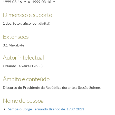
1999-03-16
a
1999-03-16
Dimensão e suporte
1 doc. fotográfico (cor, digital)
Extensões
0,1 Megabyte
Autor intelectual
Orlando Teixeira (1965- )
Âmbito e conteúdo
Discurso do Presidente da República durante a Sessão Solene.
Nome de pessoa
Sampaio, Jorge Fernando Branco de. 1939-2021