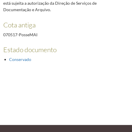
está sujeita a autorização da Direção de Serviços de
Documentação e Arquivo.
Cota antiga
070517-PosseMAI
Estado documento
Conservado