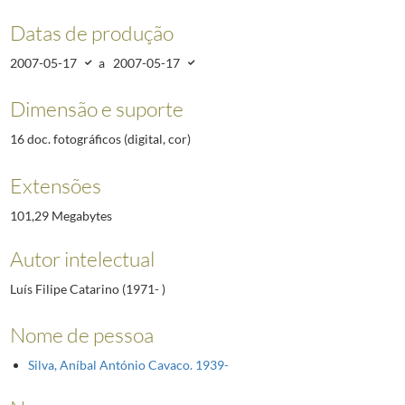
Datas de produção
2007-05-17
a
2007-05-17
Dimensão e suporte
16 doc. fotográficos (digital, cor)
Extensões
101,29 Megabytes
Autor intelectual
Luís Filipe Catarino (1971- )
Nome de pessoa
Silva, Aníbal António Cavaco. 1939-