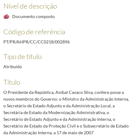
Nível de descrição
Documento composto
Código de referência
PT/PR/AHPR/CC/CC0218/002896
Tipo de título
Atribuído
Título
O Presidente da República, Aníbal Cavaco Silva, confere posse a
novos membros do Governo: o Ministro da Administração Interna,
o Secretário de Estado Adjunto e da Administração Local, a
Secretária de Estado da Modernização Administrativa, o
Secretário de Estado Adjunto e da Administração Interna, o
Secretário de Estado da Proteção Civil e o Subsecretário de Estado
da Administração Interna, a 17 de maio de 2007