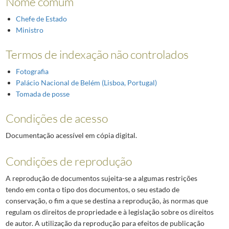
Nome comum
Chefe de Estado
Ministro
Termos de indexação não controlados
Fotografia
Palácio Nacional de Belém (Lisboa, Portugal)
Tomada de posse
Condições de acesso
Documentação acessível em cópia digital.
Condições de reprodução
A reprodução de documentos sujeita-se a algumas restrições
tendo em conta o tipo dos documentos, o seu estado de
conservação, o fim a que se destina a reprodução, às normas que
regulam os direitos de propriedade e à legislação sobre os direitos
de autor. A utilização da reprodução para efeitos de publicação