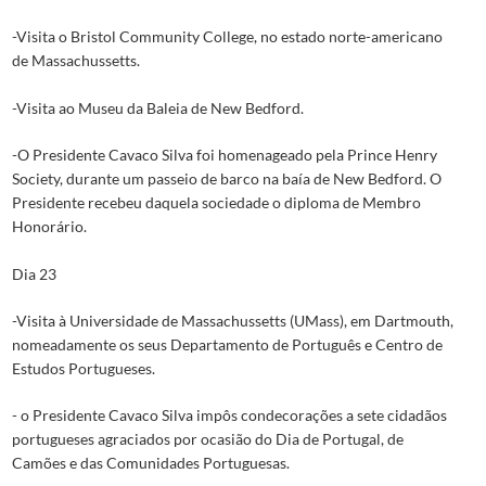
-Visita o Bristol Community College, no estado norte-americano
de Massachussetts.
-Visita ao Museu da Baleia de New Bedford.
-O Presidente Cavaco Silva foi homenageado pela Prince Henry
Society, durante um passeio de barco na baía de New Bedford. O
Presidente recebeu daquela sociedade o diploma de Membro
Honorário.
Dia 23
-Visita à Universidade de Massachussetts (UMass), em Dartmouth,
nomeadamente os seus Departamento de Português e Centro de
Estudos Portugueses.
- o Presidente Cavaco Silva impôs condecorações a sete cidadãos
portugueses agraciados por ocasião do Dia de Portugal, de
Camões e das Comunidades Portuguesas.