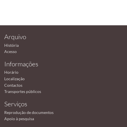
Arquivo
História
Acesso
Informações
Horário
Localização
Contactos
Transportes públicos
Serviços
Reprodução de documentos
Apoio à pesquisa