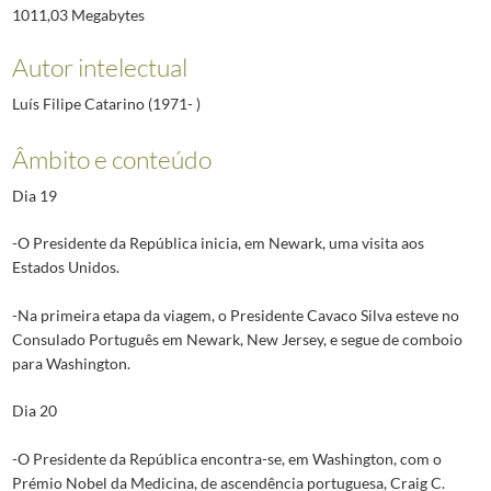
1011,03 Megabytes
Autor intelectual
Luís Filipe Catarino (1971- )
Âmbito e conteúdo
Dia 19
-O Presidente da República inicia, em Newark, uma visita aos
Estados Unidos.
-Na primeira etapa da viagem, o Presidente Cavaco Silva esteve no
Consulado Português em Newark, New Jersey, e segue de comboio
para Washington.
Dia 20
-O Presidente da República encontra-se, em Washington, com o
Prémio Nobel da Medicina, de ascendência portuguesa, Craig C.