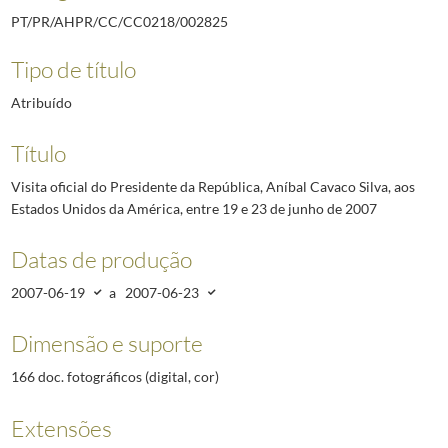
PT/PR/AHPR/CC/CC0218/002825
Tipo de título
Atribuído
Título
Visita oficial do Presidente da República, Aníbal Cavaco Silva, aos
Estados Unidos da América, entre 19 e 23 de junho de 2007
Datas de produção
2007-06-19
a
2007-06-23
Dimensão e suporte
166 doc. fotográficos (digital, cor)
Extensões