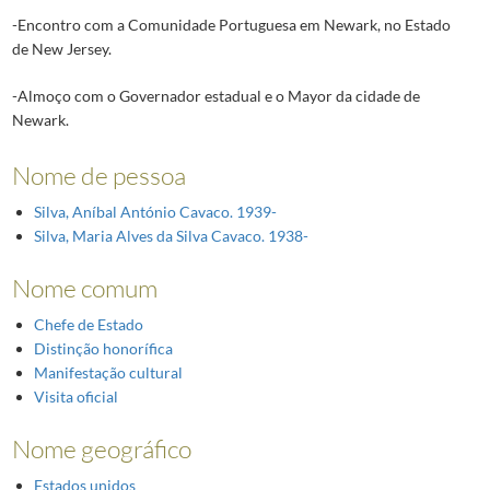
-Encontro com a Comunidade Portuguesa em Newark, no Estado
de New Jersey.
-Almoço com o Governador estadual e o Mayor da cidade de
Newark.
Nome de pessoa
Silva, Aníbal António Cavaco. 1939-
Silva, Maria Alves da Silva Cavaco. 1938-
Nome comum
Chefe de Estado
Distinção honorífica
Manifestação cultural
Visita oficial
Nome geográfico
Estados unidos