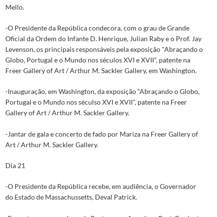
Mello.
-O Presidente da República condecora, com o grau de Grande
Oficial da Ordem do Infante D. Henrique, Julian Raby e o Prof. Jay
Levenson, os principais responsáveis pela exposição "Abraçando o
Globo, Portugal e o Mundo nos séculos XVI e XVII", patente na
Freer Gallery of Art / Arthur M. Sackler Gallery, em Washington.
-Inauguração, em Washington, da exposição “Abraçando o Globo,
Portugal e o Mundo nos séculso XVI e XVII", patente na Freer
Gallery of Art / Arthur M. Sackler Gallery.
-Jantar de gala e concerto de fado por Mariza na Freer Gallery of
Art / Arthur M. Sackler Gallery.
Dia 21
-O Presidente da República recebe, em audiência, o Governador
do Estado de Massachussetts, Deval Patrick.