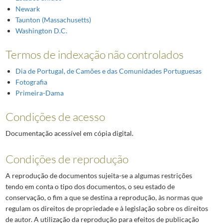
Newark
Taunton (Massachusetts)
Washington D.C.
Termos de indexação não controlados
Dia de Portugal, de Camões e das Comunidades Portuguesas
Fotografia
Primeira-Dama
Condições de acesso
Documentação acessível em cópia digital.
Condições de reprodução
A reprodução de documentos sujeita-se a algumas restrições
tendo em conta o tipo dos documentos, o seu estado de
conservação, o fim a que se destina a reprodução, às normas que
regulam os direitos de propriedade e à legislação sobre os direitos
de autor. A utilização da reprodução para efeitos de publicação