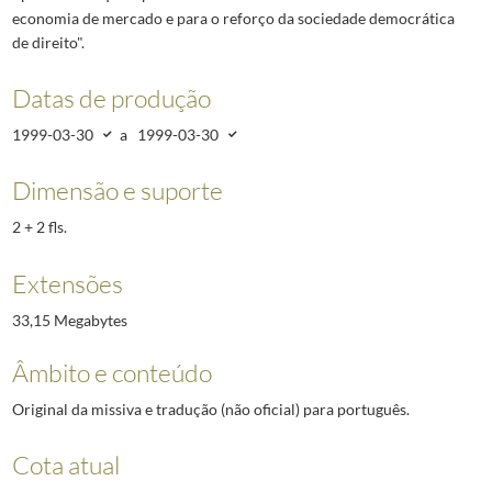
economia de mercado e para o reforço da sociedade democrática
de direito".
Datas de produção
1999-03-30
a
1999-03-30
Dimensão e suporte
2 + 2 fls.
Extensões
33,15 Megabytes
Âmbito e conteúdo
Original da missiva e tradução (não oficial) para português.
Cota atual