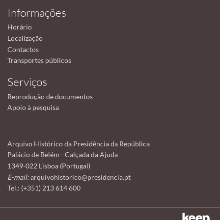
Informações
Horário
Localização
Contactos
Transportes públicos
Serviços
Reprodução de documentos
Apoio à pesquisa
Arquivo Histórico da Presidência da República
Palácio de Belém - Calçada da Ajuda
1349-022 Lisboa (Portugal)
E-mail:
arquivohistorico@presidencia.pt
Tel.: (+351) 213 614 600