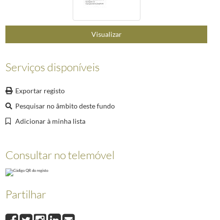
Visualizar
Serviços disponíveis
Exportar registo
Pesquisar no âmbito deste fundo
Adicionar à minha lista
Consultar no telemóvel
Partilhar