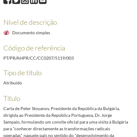
Nível de descrição
Documento simples
Código de referência
PT/PR/AHPR/CC/CC0207/5119/003
Tipo de título
Atribuído
Título
Carta de Peter Stoyanov, Presidente da República da Bulgária,
dirigida ao Presidente da República Portuguesa, Dr. Jorge
Sampaio, formulando um convite oficial para uma visita à Bulgária
para "conhecer directamente as transformações radicais
operadas" naquele país no sentido do "desenvolvimento da