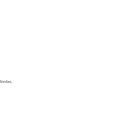
 Simões,