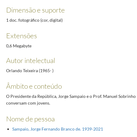
Dimensão e suporte
1 doc. fotográfico (cor, digital)
Extensões
0,6 Megabyte
Autor intelectual
Orlando Teixeira (1965- )
Âmbito e conteúdo
O Presidente da República, Jorge Sampaio e o Prof. Manuel Sobrinho
conversam com jovens.
Nome de pessoa
Sampaio, Jorge Fernando Branco de. 1939-2021