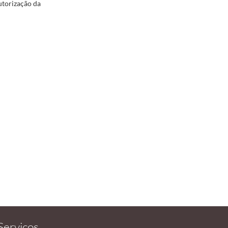
autorização da
Serviços