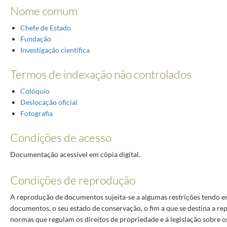
Nome comum
Chefe de Estado
Fundação
Investigação científica
Termos de indexação não controlados
Colóquio
Deslocação oficial
Fotografia
Condições de acesso
Documentação acessível em cópia digital.
Condições de reprodução
A reprodução de documentos sujeita-se a algumas restrições tendo e
documentos, o seu estado de conservação, o fim a que se destina a re
normas que regulam os direitos de propriedade e à legislação sobre os