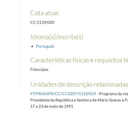
Cota atual
CC.5110/020
Idioma(s)/escrita(s)
Português
Características físicas e requisitos 
Fotocópia
Unidades de descrição relacionada
PT/PR/AHPR/CC/CC0207/5110/019
- Programa da via
Presidente da República e Senhora de Mário Soares a P
17 a 23 de maio de 1991