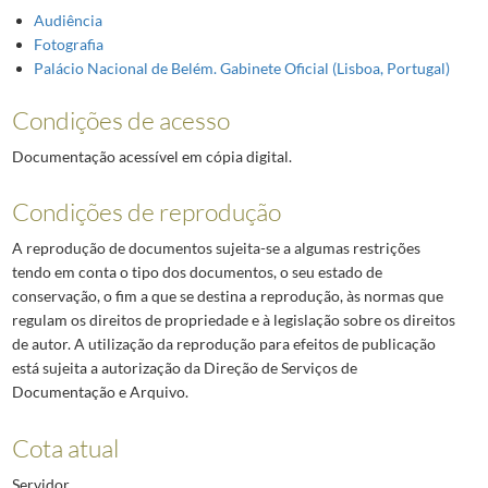
Audiência
Fotografia
Palácio Nacional de Belém. Gabinete Oficial (Lisboa, Portugal)
Condições de acesso
Documentação acessível em cópia digital.
Condições de reprodução
A reprodução de documentos sujeita-se a algumas restrições
tendo em conta o tipo dos documentos, o seu estado de
conservação, o fim a que se destina a reprodução, às normas que
regulam os direitos de propriedade e à legislação sobre os direitos
de autor. A utilização da reprodução para efeitos de publicação
está sujeita a autorização da Direção de Serviços de
Documentação e Arquivo.
Cota atual
Servidor