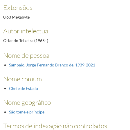
Extensões
0,63 Megabyte
Autor intelectual
Orlando Teixeira (1965- )
Nome de pessoa
Sampaio, Jorge Fernando Branco de. 1939-2021
Nome comum
Chefe de Estado
Nome geográfico
São tomé e príncipe
Termos de indexação não controlados