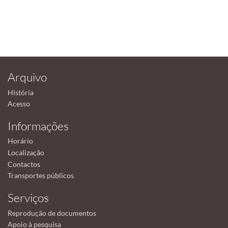
Arquivo
História
Acesso
Informações
Horário
Localização
Contactos
Transportes públicos
Serviços
Reprodução de documentos
Apoio à pesquisa