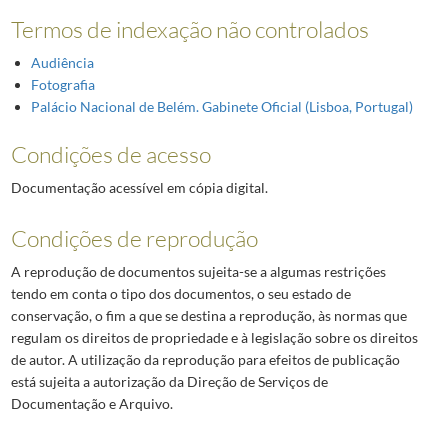
Termos de indexação não controlados
Audiência
Fotografia
Palácio Nacional de Belém. Gabinete Oficial (Lisboa, Portugal)
Condições de acesso
Documentação acessível em cópia digital.
Condições de reprodução
A reprodução de documentos sujeita-se a algumas restrições
tendo em conta o tipo dos documentos, o seu estado de
conservação, o fim a que se destina a reprodução, às normas que
regulam os direitos de propriedade e à legislação sobre os direitos
de autor. A utilização da reprodução para efeitos de publicação
está sujeita a autorização da Direção de Serviços de
Documentação e Arquivo.