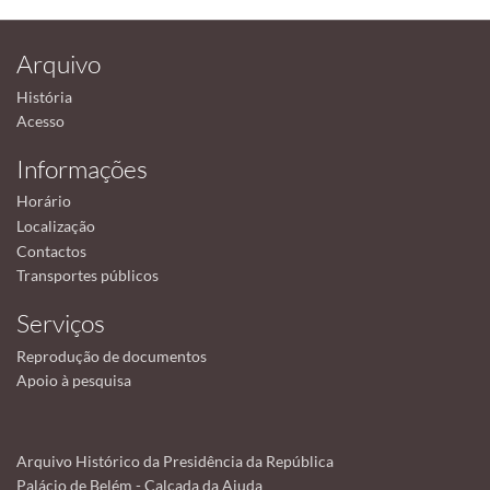
Arquivo
História
Acesso
Informações
Horário
Localização
Contactos
Transportes públicos
Serviços
Reprodução de documentos
Apoio à pesquisa
Arquivo Histórico da Presidência da República
Palácio de Belém - Calçada da Ajuda