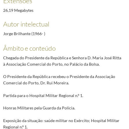
Extensões
26,19 Megabytes
Autor intelectual
Jorge Brilhante (1966- )
Âmbito e conteúdo
Chegada do Presidente da República e Senhora D. Maria José Ritta
à Associação Comercial do Porto, no Palácio da Bolsa.
O Presidente da República recebeu o Presidente da Associação
Comercial do Porto, Dr. Rui Moreira.
Partida para o Hospital Militar Regional n.º 1.
Honras Militares pela Guarda da Polícia.
Exposição da situação: saúde militar no Exército; Hospital Militar
Regional n.º 1.