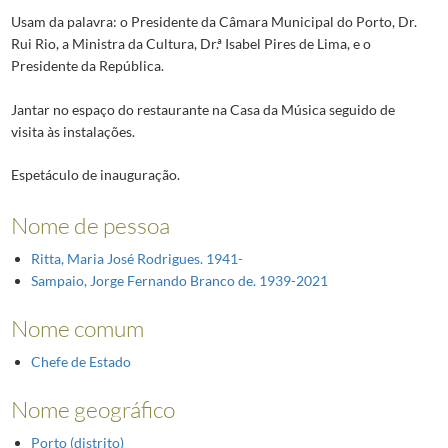
Usam da palavra: o Presidente da Câmara Municipal do Porto, Dr.
Rui Rio, a Ministra da Cultura, Dr.ª Isabel Pires de Lima, e o
Presidente da República.
Jantar no espaço do restaurante na Casa da Música seguido de
visita às instalações.
Espetáculo de inauguração.
Nome de pessoa
Ritta, Maria José Rodrigues. 1941-
Sampaio, Jorge Fernando Branco de. 1939-2021
Nome comum
Chefe de Estado
Nome geográfico
Porto (distrito)