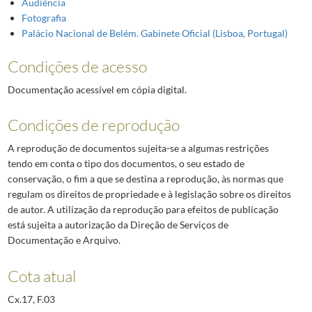
Audiência
Fotografia
Palácio Nacional de Belém. Gabinete Oficial (Lisboa, Portugal)
Condições de acesso
Documentação acessível em cópia digital.
Condições de reprodução
A reprodução de documentos sujeita-se a algumas restrições
tendo em conta o tipo dos documentos, o seu estado de
conservação, o fim a que se destina a reprodução, às normas que
regulam os direitos de propriedade e à legislação sobre os direitos
de autor. A utilização da reprodução para efeitos de publicação
está sujeita a autorização da Direção de Serviços de
Documentação e Arquivo.
Cota atual
Cx.17, F.03