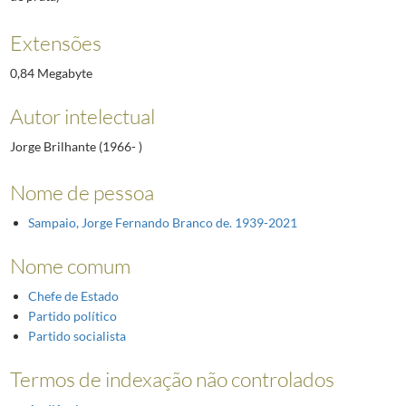
Extensões
0,84 Megabyte
Autor intelectual
Jorge Brilhante (1966- )
Nome de pessoa
Sampaio, Jorge Fernando Branco de. 1939-2021
Nome comum
Chefe de Estado
Partido político
Partido socialista
Termos de indexação não controlados