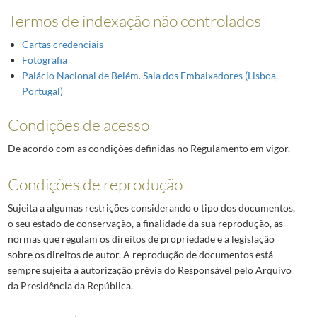
Termos de indexação não controlados
Cartas credenciais
Fotografia
Palácio Nacional de Belém. Sala dos Embaixadores (Lisboa,
Portugal)
Condições de acesso
De acordo com as condições definidas no Regulamento em vigor.
Condições de reprodução
Sujeita a algumas restrições considerando o tipo dos documentos,
o seu estado de conservação, a finalidade da sua reprodução, as
normas que regulam os direitos de propriedade e a legislação
sobre os direitos de autor. A reprodução de documentos está
sempre sujeita a autorização prévia do Responsável pelo Arquivo
da Presidência da República.