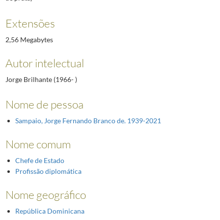
Extensões
2,56 Megabytes
Autor intelectual
Jorge Brilhante (1966- )
Nome de pessoa
Sampaio, Jorge Fernando Branco de. 1939-2021
Nome comum
Chefe de Estado
Profissão diplomática
Nome geográfico
República Dominicana