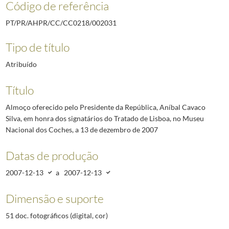
Código de referência
PT/PR/AHPR/CC/CC0218/002031
Tipo de título
Atribuído
Título
Almoço oferecido pelo Presidente da República, Aníbal Cavaco
Silva, em honra dos signatários do Tratado de Lisboa, no Museu
Nacional dos Coches, a 13 de dezembro de 2007
Datas de produção
2007-12-13
a
2007-12-13
Dimensão e suporte
51 doc. fotográficos (digital, cor)