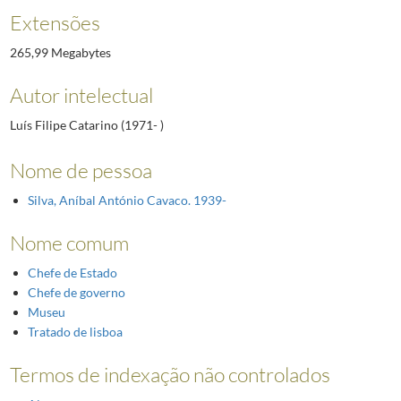
Extensões
265,99 Megabytes
Autor intelectual
Luís Filipe Catarino (1971- )
Nome de pessoa
Silva, Aníbal António Cavaco. 1939-
Nome comum
Chefe de Estado
Chefe de governo
Museu
Tratado de lisboa
Termos de indexação não controlados