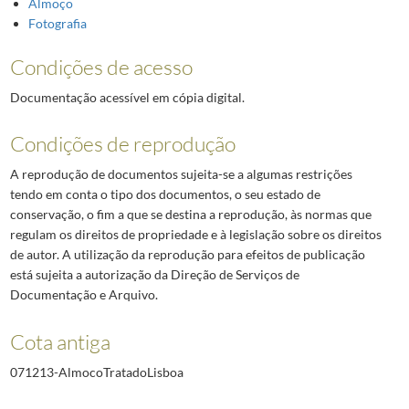
Almoço
Fotografia
Condições de acesso
Documentação acessível em cópia digital.
Condições de reprodução
A reprodução de documentos sujeita-se a algumas restrições
tendo em conta o tipo dos documentos, o seu estado de
conservação, o fim a que se destina a reprodução, às normas que
regulam os direitos de propriedade e à legislação sobre os direitos
de autor. A utilização da reprodução para efeitos de publicação
está sujeita a autorização da Direção de Serviços de
Documentação e Arquivo.
Cota antiga
071213-AlmocoTratadoLisboa