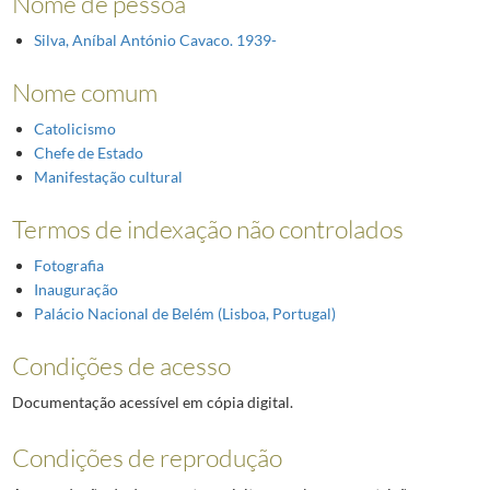
Nome de pessoa
Silva, Aníbal António Cavaco. 1939-
Nome comum
Catolicismo
Chefe de Estado
Manifestação cultural
Termos de indexação não controlados
Fotografia
Inauguração
Palácio Nacional de Belém (Lisboa, Portugal)
Condições de acesso
Documentação acessível em cópia digital.
Condições de reprodução