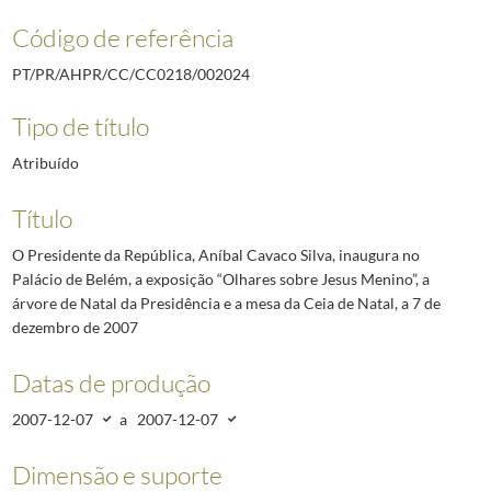
Código de referência
PT/PR/AHPR/CC/CC0218/002024
Tipo de título
Atribuído
Título
O Presidente da República, Aníbal Cavaco Silva, inaugura no
Palácio de Belém, a exposição “Olhares sobre Jesus Menino”, a
árvore de Natal da Presidência e a mesa da Ceia de Natal, a 7 de
dezembro de 2007
Datas de produção
2007-12-07
a
2007-12-07
Dimensão e suporte