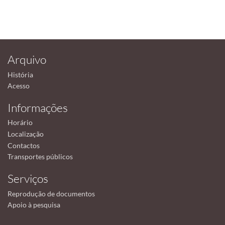
Arquivo
História
Acesso
Informações
Horário
Localização
Contactos
Transportes públicos
Serviços
Reprodução de documentos
Apoio à pesquisa