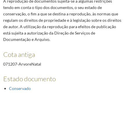
A reprodução de documentos sujeita-se a algumas restrições
tendo em conta o tipo dos documentos, o seu estado de
conservação, o fim a que se destina a reprodução, às normas que
regulam os direitos de propriedade e à legislação sobre os direitos
de autor. A utilização da reprodução para efeitos de publicação
está sujeita a autorização da Direção de Serviços de
Documentação e Arquivo.
Cota antiga
071207-ArvoreNatal
Estado documento
Conservado