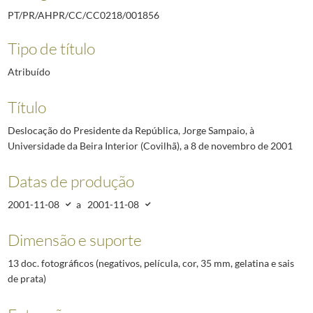
PT/PR/AHPR/CC/CC0218/001856
Tipo de título
Atribuído
Título
Deslocação do Presidente da República, Jorge Sampaio, à
Universidade da Beira Interior (Covilhã), a 8 de novembro de 2001
Datas de produção
2001-11-08
a
2001-11-08
Dimensão e suporte
13 doc. fotográficos (negativos, película, cor, 35 mm, gelatina e sais
de prata)