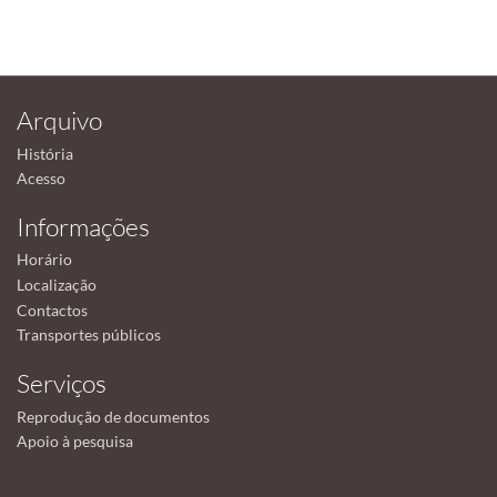
Arquivo
História
Acesso
Informações
Horário
Localização
Contactos
Transportes públicos
Serviços
Reprodução de documentos
Apoio à pesquisa