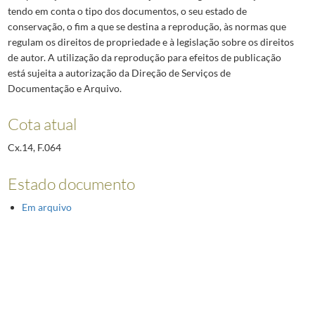
tendo em conta o tipo dos documentos, o seu estado de
conservação, o fim a que se destina a reprodução, às normas que
regulam os direitos de propriedade e à legislação sobre os direitos
de autor. A utilização da reprodução para efeitos de publicação
está sujeita a autorização da Direção de Serviços de
Documentação e Arquivo.
Cota atual
Cx.14, F.064
Estado documento
Em arquivo