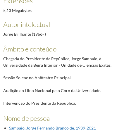
Extensões
5,13 Megabytes
Autor intelectual
Jorge Brilhante (1966- )
Âmbito e conteúdo
Chegada do Presidente da República, Jorge Sampaio, à
Universidade da Beira Interior - Unidade de Ciências Exatas.
Sessão Solene no Anfiteatro Principal.
Audição do Hino Nacional pelo Coro da Universidade.
Intervenção do Presidente da República.
Nome de pessoa
Sampaio, Jorge Fernando Branco de. 1939-2021