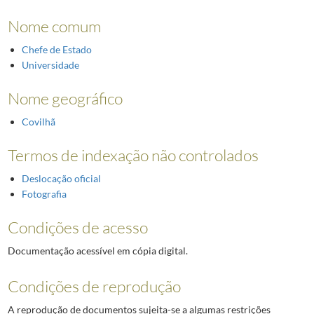
Nome comum
Chefe de Estado
Universidade
Nome geográfico
Covilhã
Termos de indexação não controlados
Deslocação oficial
Fotografia
Condições de acesso
Documentação acessível em cópia digital.
Condições de reprodução
A reprodução de documentos sujeita-se a algumas restrições