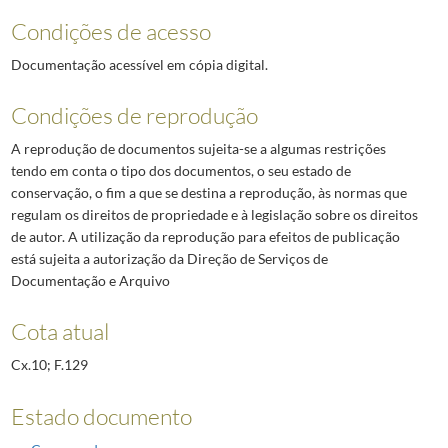
Condições de acesso
Documentação acessível em cópia digital.
Condições de reprodução
A reprodução de documentos sujeita-se a algumas restrições
tendo em conta o tipo dos documentos, o seu estado de
conservação, o fim a que se destina a reprodução, às normas que
regulam os direitos de propriedade e à legislação sobre os direitos
de autor. A utilização da reprodução para efeitos de publicação
está sujeita a autorização da Direção de Serviços de
Documentação e Arquivo
Cota atual
Cx.10; F.129
Estado documento