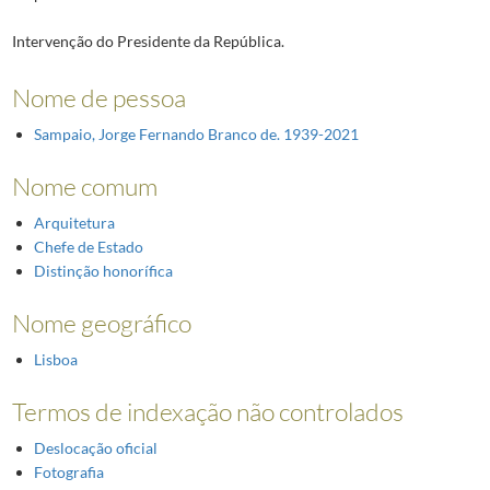
Intervenção do Presidente da República.
Nome de pessoa
Sampaio, Jorge Fernando Branco de. 1939-2021
Nome comum
Arquitetura
Chefe de Estado
Distinção honorífica
Nome geográfico
Lisboa
Termos de indexação não controlados
Deslocação oficial
Fotografia