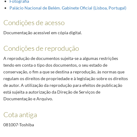
Fotografia
Palácio Nacional de Belém. Gabinete Oficial (Lisboa, Portugal)
Condições de acesso
Documentação acessível em cópia digital.
Condições de reprodução
A reprodução de documentos sujeita-se a algumas restrições
tendo em conta o tipo dos documentos, o seu estado de
conservação, o fim a que se destina a reprodução, às normas que
regulam os direitos de propriedade e à legislação sobre os direitos
de autor. A utilização da reprodução para efeitos de publicação
está sujeita a autorização da Direção de Serviços de
Documentação e Arquivo.
Cota antiga
081007-Toshiba