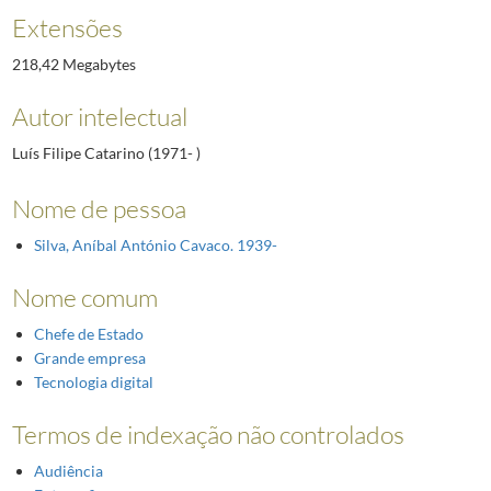
Extensões
218,42 Megabytes
Autor intelectual
Luís Filipe Catarino (1971- )
Nome de pessoa
Silva, Aníbal António Cavaco. 1939-
Nome comum
Chefe de Estado
Grande empresa
Tecnologia digital
Termos de indexação não controlados
Audiência