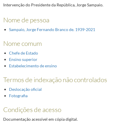
Intervenção do Presidente da República, Jorge Sampaio.
Nome de pessoa
Sampaio, Jorge Fernando Branco de. 1939-2021
Nome comum
Chefe de Estado
Ensino superior
Estabelecimento de ensino
Termos de indexação não controlados
Deslocação oficial
Fotografia
Condições de acesso
Documentação acessível em cópia digital.