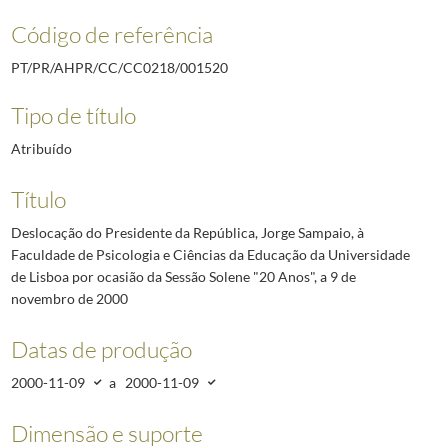
Código de referência
PT/PR/AHPR/CC/CC0218/001520
Tipo de título
Atribuído
Título
Deslocação do Presidente da República, Jorge Sampaio, à
Faculdade de Psicologia e Ciências da Educação da Universidade
de Lisboa por ocasião da Sessão Solene "20 Anos", a 9 de
novembro de 2000
Datas de produção
2000-11-09
a
2000-11-09
Dimensão e suporte