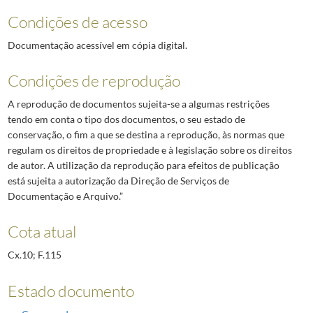
Condições de acesso
Documentação acessível em cópia digital.
Condições de reprodução
A reprodução de documentos sujeita-se a algumas restrições
tendo em conta o tipo dos documentos, o seu estado de
conservação, o fim a que se destina a reprodução, às normas que
regulam os direitos de propriedade e à legislação sobre os direitos
de autor. A utilização da reprodução para efeitos de publicação
está sujeita a autorização da Direção de Serviços de
Documentação e Arquivo.”
Cota atual
Cx.10; F.115
Estado documento