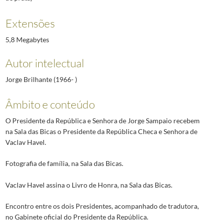
Extensões
5,8 Megabytes
Autor intelectual
Jorge Brilhante (1966- )
Âmbito e conteúdo
O Presidente da República e Senhora de Jorge Sampaio recebem
na Sala das Bicas o Presidente da República Checa e Senhora de
Vaclav Havel.
Fotografia de família, na Sala das Bicas.
Vaclav Havel assina o Livro de Honra, na Sala das Bicas.
Encontro entre os dois Presidentes, acompanhado de tradutora,
no Gabinete oficial do Presidente da República.