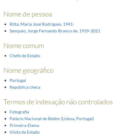
Nome de pessoa
Ritta, Maria José Rodrigues. 1941-
Sampaio, Jorge Fernando Branco de. 1939-2021
Nome comum
Chefe de Estado
Nome geográfico
Portugal
República checa
Termos de indexação não controlados
Fotografia
Palácio Nacional de Belém (Lisboa, Portugal)
Primeira-Dama
Visita de Estado