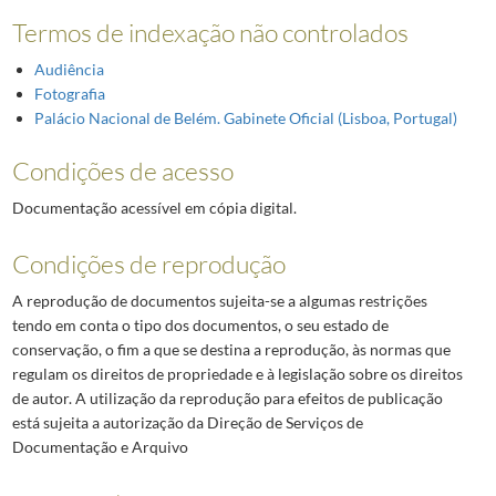
Termos de indexação não controlados
Audiência
Fotografia
Palácio Nacional de Belém. Gabinete Oficial (Lisboa, Portugal)
Condições de acesso
Documentação acessível em cópia digital.
Condições de reprodução
A reprodução de documentos sujeita-se a algumas restrições
tendo em conta o tipo dos documentos, o seu estado de
conservação, o fim a que se destina a reprodução, às normas que
regulam os direitos de propriedade e à legislação sobre os direitos
de autor. A utilização da reprodução para efeitos de publicação
está sujeita a autorização da Direção de Serviços de
Documentação e Arquivo