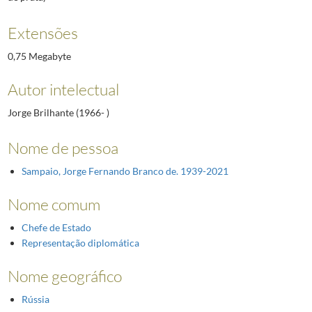
Extensões
0,75 Megabyte
Autor intelectual
Jorge Brilhante (1966- )
Nome de pessoa
Sampaio, Jorge Fernando Branco de. 1939-2021
Nome comum
Chefe de Estado
Representação diplomática
Nome geográfico
Rússia