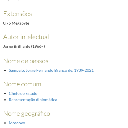
Extensões
0,75 Megabyte
Autor intelectual
Jorge Brilhante (1966- )
Nome de pessoa
Sampaio, Jorge Fernando Branco de. 1939-2021
Nome comum
Chefe de Estado
Representação diplomática
Nome geográfico
Moscovo