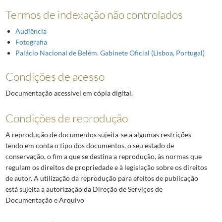
Termos de indexação não controlados
Audiência
Fotografia
Palácio Nacional de Belém. Gabinete Oficial (Lisboa, Portugal)
Condições de acesso
Documentação acessível em cópia digital.
Condições de reprodução
A reprodução de documentos sujeita-se a algumas restrições
tendo em conta o tipo dos documentos, o seu estado de
conservação, o fim a que se destina a reprodução, às normas que
regulam os direitos de propriedade e à legislação sobre os direitos
de autor. A utilização da reprodução para efeitos de publicação
está sujeita a autorização da Direção de Serviços de
Documentação e Arquivo