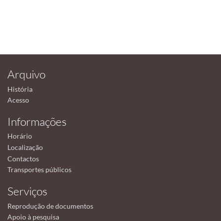
Arquivo
História
Acesso
Informações
Horário
Localização
Contactos
Transportes públicos
Serviços
Reprodução de documentos
Apoio à pesquisa