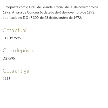
- Proposta com o Grau de Grande-Oficial, de 30 de novembro de
1972; Alvará de Concessão datado de 6 de novembro de 1972,
publicado no DG n.º 300, de 28 de dezembro de 1972.
Cota atual
CH.D27595
Cota depósito
D27595
Cota antiga
1113