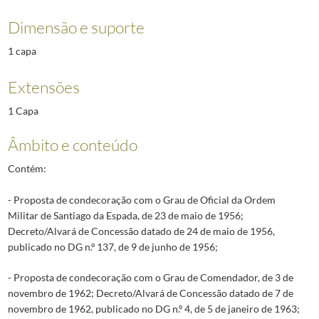
Dimensão e suporte
1 capa
Extensões
1 Capa
Âmbito e conteúdo
Contém:
- Proposta de condecoração com o Grau de Oficial da Ordem
Militar de Santiago da Espada, de 23 de maio de 1956;
Decreto/Alvará de Concessão datado de 24 de maio de 1956,
publicado no DG n.º 137, de 9 de junho de 1956;
- Proposta de condecoração com o Grau de Comendador, de 3 de
novembro de 1962; Decreto/Alvará de Concessão datado de 7 de
novembro de 1962, publicado no DG n.º 4, de 5 de janeiro de 1963;