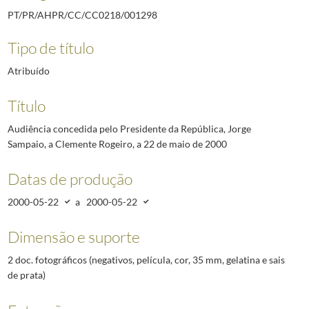
PT/PR/AHPR/CC/CC0218/001298
Tipo de título
Atribuído
Título
Audiência concedida pelo Presidente da República, Jorge
Sampaio, a Clemente Rogeiro, a 22 de maio de 2000
Datas de produção
2000-05-22
a
2000-05-22
Dimensão e suporte
2 doc. fotográficos (negativos, película, cor, 35 mm, gelatina e sais
de prata)