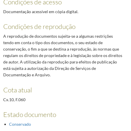
Condições de acesso
Documentação acessível em cópia digital.
Condições de reprodução
A reprodução de documentos sujeita-se a algumas restrições
tendo em conta o tipo dos documentos, o seu estado de
conservação, o fim a que se destina a reprodução, às normas que
regulam os direitos de propriedade e à legislação sobre os direitos
de autor. A utilização da reprodução para efeitos de publicação
está sujeita a autorização da Direção de Serviços de
Documentação e Arquivo.
Cota atual
Cx.10, F.060
Estado documento
Conservado