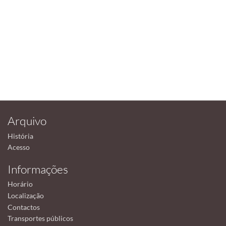
Arquivo
História
Acesso
Informações
Horário
Localização
Contactos
Transportes públicos