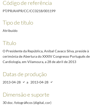
Código de referência
PT/PR/AHPR/CC/CC0218/001199
Tipo de título
Atribuído
Título
O Presidente da República, Aníbal Cavaco Silva, preside à
cerimónia de Abertura do XXXIV Congresso Português de
Cardiologia, em Vilamoura, a 28 de abril de 2013
Datas de produção
2013-04-28
a
2013-04-28
Dimensão e suporte
30 doc. fotográficos (digital, cor)