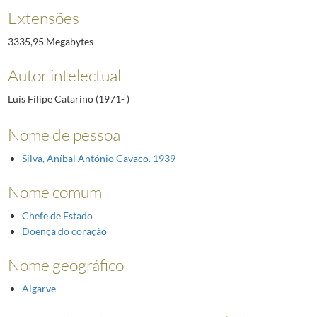
Extensões
3335,95 Megabytes
Autor intelectual
Luís Filipe Catarino (1971- )
Nome de pessoa
Silva, Aníbal António Cavaco. 1939-
Nome comum
Chefe de Estado
Doença do coração
Nome geográfico
Algarve