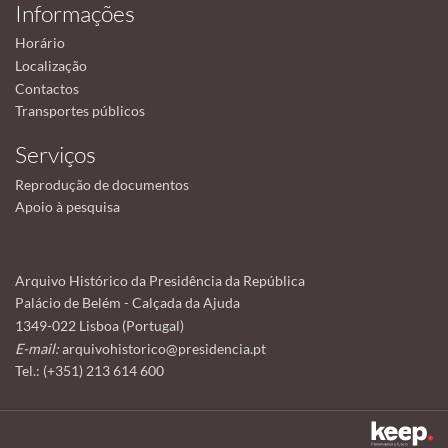
Informações
Horário
Localização
Contactos
Transportes públicos
Serviços
Reprodução de documentos
Apoio à pesquisa
Arquivo Histórico da Presidência da República
Palácio de Belém - Calçada da Ajuda
1349-022 Lisboa (Portugal)
E-mail:
arquivohistorico@presidencia.pt
Tel.: (+351) 213 614 600