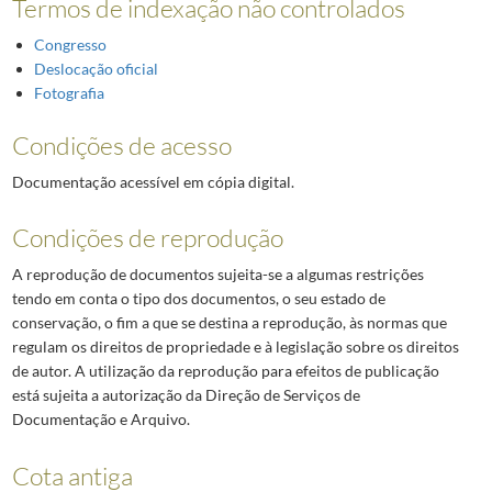
Termos de indexação não controlados
Congresso
Deslocação oficial
Fotografia
Condições de acesso
Documentação acessível em cópia digital.
Condições de reprodução
A reprodução de documentos sujeita-se a algumas restrições
tendo em conta o tipo dos documentos, o seu estado de
conservação, o fim a que se destina a reprodução, às normas que
regulam os direitos de propriedade e à legislação sobre os direitos
de autor. A utilização da reprodução para efeitos de publicação
está sujeita a autorização da Direção de Serviços de
Documentação e Arquivo.
Cota antiga