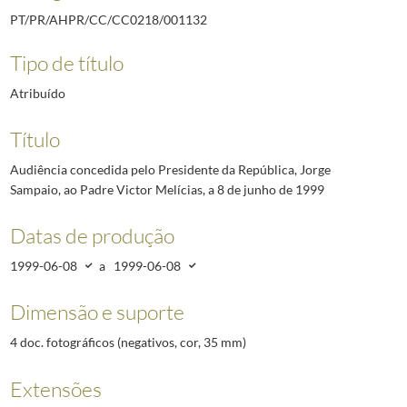
PT/PR/AHPR/CC/CC0218/001132
Tipo de título
Atribuído
Título
Audiência concedida pelo Presidente da República, Jorge
Sampaio, ao Padre Victor Melícias, a 8 de junho de 1999
Datas de produção
1999-06-08
a
1999-06-08
Dimensão e suporte
4 doc. fotográficos (negativos, cor, 35 mm)
Extensões