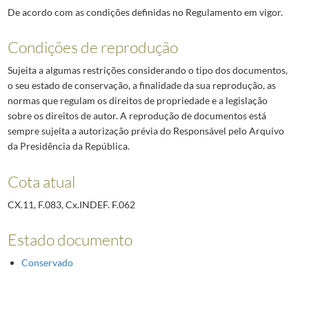
De acordo com as condições definidas no Regulamento em vigor.
Condições de reprodução
Sujeita a algumas restrições considerando o tipo dos documentos,
o seu estado de conservação, a finalidade da sua reprodução, as
normas que regulam os direitos de propriedade e a legislação
sobre os direitos de autor. A reprodução de documentos está
sempre sujeita a autorização prévia do Responsável pelo Arquivo
da Presidência da República.
Cota atual
CX.11, F.083, Cx.INDEF. F.062
Estado documento
Conservado