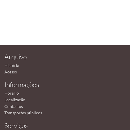
Arquivo
História
Acesso
Informações
Horário
Localização
Contactos
Transportes públicos
Serviços