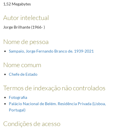
1,52 Megabytes
Autor intelectual
Jorge Brilhante (1966- )
Nome de pessoa
Sampaio, Jorge Fernando Branco de. 1939-2021
Nome comum
Chefe de Estado
Termos de indexação não controlados
Fotografia
Palácio Nacional de Belém. Residência Privada (Lisboa,
Portugal)
Condições de acesso