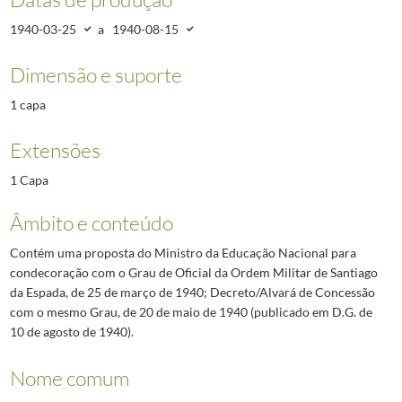
1940-03-25
a
1940-08-15
Dimensão e suporte
1 capa
Extensões
1 Capa
Âmbito e conteúdo
Contém uma proposta do Ministro da Educação Nacional para
condecoração com o Grau de Oficial da Ordem Militar de Santiago
da Espada, de 25 de março de 1940; Decreto/Alvará de Concessão
com o mesmo Grau, de 20 de maio de 1940 (publicado em D.G. de
10 de agosto de 1940).
Nome comum