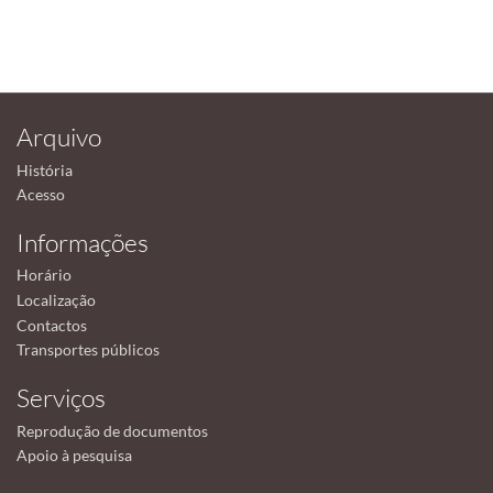
Arquivo
História
Acesso
Informações
Horário
Localização
Contactos
Transportes públicos
Serviços
Reprodução de documentos
Apoio à pesquisa