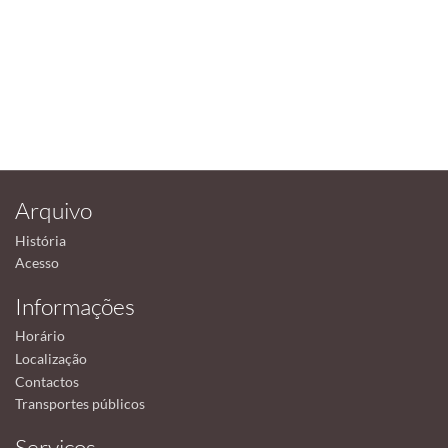
Arquivo
História
Acesso
Informações
Horário
Localização
Contactos
Transportes públicos
Serviços