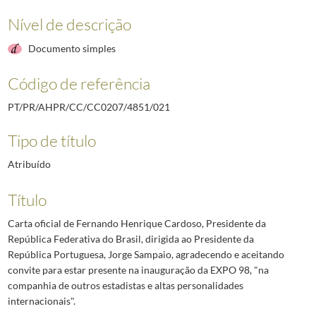
Nível de descrição
Documento simples
Código de referência
PT/PR/AHPR/CC/CC0207/4851/021
Tipo de título
Atribuído
Título
Carta oficial de Fernando Henrique Cardoso, Presidente da
República Federativa do Brasil, dirigida ao Presidente da
República Portuguesa, Jorge Sampaio, agradecendo e aceitando
convite para estar presente na inauguração da EXPO 98, "na
companhia de outros estadistas e altas personalidades
internacionais".