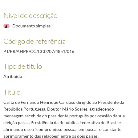
Nível de descrição
Documento simples
Código de referência
PT/PR/AHPR/CC/CC0207/4851/016
Tipo de título
Atribuído
Título
Carta de Fernando Henrique Cardoso dirigido ao Presidente da
República Portuguesa, Doutor Mário Soares, agradecendo
mensagem recebida do presidente português por ocasião da sua
eleição para a Presidência da República Federativa do Brasil e
afirmando o seu "compromisso pessoal em buscar o constante
aprimoramento das relações" entre os dois países.