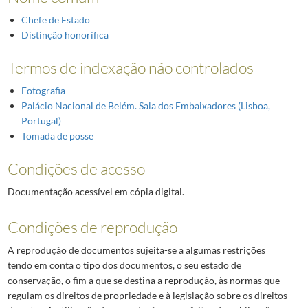
Chefe de Estado
Distinção honorífica
Termos de indexação não controlados
Fotografia
Palácio Nacional de Belém. Sala dos Embaixadores (Lisboa,
Portugal)
Tomada de posse
Condições de acesso
Documentação acessível em cópia digital.
Condições de reprodução
A reprodução de documentos sujeita-se a algumas restrições
tendo em conta o tipo dos documentos, o seu estado de
conservação, o fim a que se destina a reprodução, às normas que
regulam os direitos de propriedade e à legislação sobre os direitos