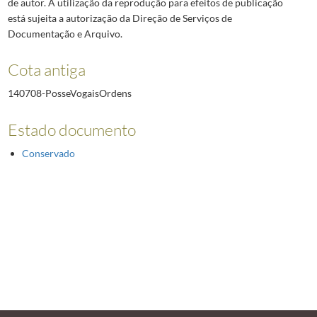
de autor. A utilização da reprodução para efeitos de publicação
está sujeita a autorização da Direção de Serviços de
Documentação e Arquivo.
Cota antiga
140708-PosseVogaisOrdens
Estado documento
Conservado