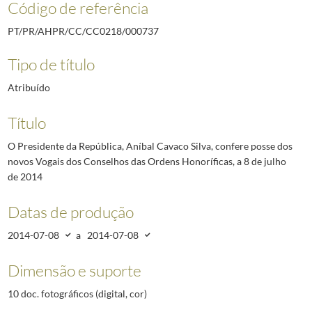
Código de referência
PT/PR/AHPR/CC/CC0218/000737
Tipo de título
Atribuído
Título
O Presidente da República, Aníbal Cavaco Silva, confere posse dos
novos Vogais dos Conselhos das Ordens Honoríficas, a 8 de julho
de 2014
Datas de produção
2014-07-08
a
2014-07-08
Dimensão e suporte
10 doc. fotográficos (digital, cor)