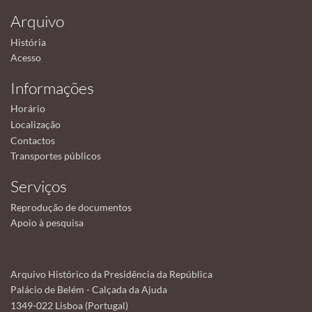
Arquivo
História
Acesso
Informações
Horário
Localização
Contactos
Transportes públicos
Serviços
Reprodução de documentos
Apoio à pesquisa
Arquivo Histórico da Presidência da República
Palácio de Belém - Calçada da Ajuda
1349-022 Lisboa (Portugal)