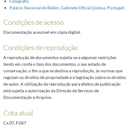
Fotografia
Palácio Nacional de Belém. Gabinete Oficial (Lisboa, Portugal)
Condições de acesso
Documentação acessível em cópia digital.
Condições de reprodução
A reprodução de documentos sujeita-se a algumas restrições
tendo em conta o tipo dos documentos, o seu estado de
conservação, o fim a que se destina a reprodução, às normas que
regulam os direitos de propriedade e à legislação sobre os direitos
de autor. A utilização da reprodução para efeitos de publicação
está sujeita a autorização da Direção de Serviços de
Documentação e Arquivo.
Cota atual
Cx.07, F.067