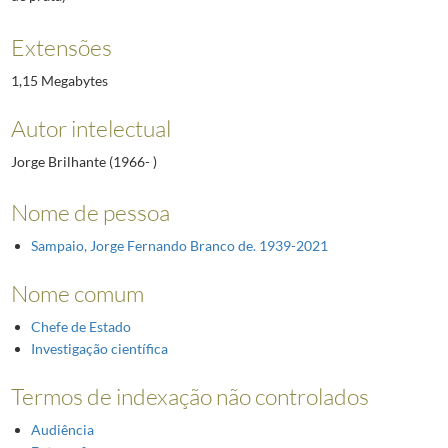
Extensões
1,15 Megabytes
Autor intelectual
Jorge Brilhante (1966- )
Nome de pessoa
Sampaio, Jorge Fernando Branco de. 1939-2021
Nome comum
Chefe de Estado
Investigação científica
Termos de indexação não controlados
Audiência