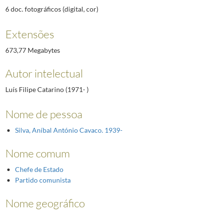
6 doc. fotográficos (digital, cor)
Extensões
673,77 Megabytes
Autor intelectual
Luís Filipe Catarino (1971- )
Nome de pessoa
Silva, Aníbal António Cavaco. 1939-
Nome comum
Chefe de Estado
Partido comunista
Nome geográfico