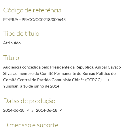
Código de referência
PT/PR/AHPR/CC/CC0218/000643
Tipo de título
Atribuído
Título
Audiência concedida pelo Presidente da República, Aníbal Cavaco
Silva, ao membro do Comité Permanente do Bureau Político do
Comité Central do Partido Comunista Chinês (CCPCC), Liu
Yunshan, a 18 de junho de 2014
Datas de produção
2014-06-18
a
2014-06-18
Dimensão e suporte