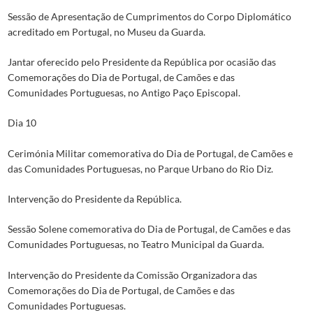
Sessão de Apresentação de Cumprimentos do Corpo Diplomático
acreditado em Portugal, no Museu da Guarda.
Jantar oferecido pelo Presidente da República por ocasião das
Comemorações do Dia de Portugal, de Camões e das
Comunidades Portuguesas, no Antigo Paço Episcopal.
Dia 10
Cerimónia Militar comemorativa do Dia de Portugal, de Camões e
das Comunidades Portuguesas, no Parque Urbano do Rio Diz.
Intervenção do Presidente da República.
Sessão Solene comemorativa do Dia de Portugal, de Camões e das
Comunidades Portuguesas, no Teatro Municipal da Guarda.
Intervenção do Presidente da Comissão Organizadora das
Comemorações do Dia de Portugal, de Camões e das
Comunidades Portuguesas.