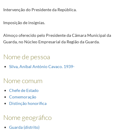
Intervenção do Presidente da República.
Imposição de insígnias.
Almoço oferecido pelo Presidente da Câmara Municipal da
Guarda, no Núcleo Empresarial da Região da Guarda.
Nome de pessoa
Silva, Aníbal António Cavaco. 1939-
Nome comum
Chefe de Estado
Comemoração
Distinção honorífica
Nome geográfico
Guarda (distrito)