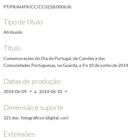
PT/PR/AHPR/CC/CC0218/000636
Tipo de título
Atribuído
Título
Comemorações do Dia de Portugal, de Camões e das
Comunidades Portuguesas, na Guarda, a 9 e 10 de junho de 2014
Datas de produção
2014-06-09
a
2014-06-10
Dimensão e suporte
321 doc. fotográficos (digital, cor)
Extensões