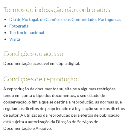
Termos de indexação não controlados
Dia de Portugal, de Camões e das Comunidades Portuguesas
Fotografia
Território nacional
Visita
Condições de acesso
Documentação acessível em cópia digital.
Condições de reprodução
A reprodução de documentos sujeita-se a algumas restrições
tendo em conta o tipo dos documentos, o seu estado de
conservação, o fim a que se destina a reprodução, às normas que
regulam os direitos de propriedade e à legislação sobre os direitos
de autor. A utilização da reprodução para efeitos de publicação
está sujeita a autorização da Direção de Serviços de
Documentação e Arquivo.