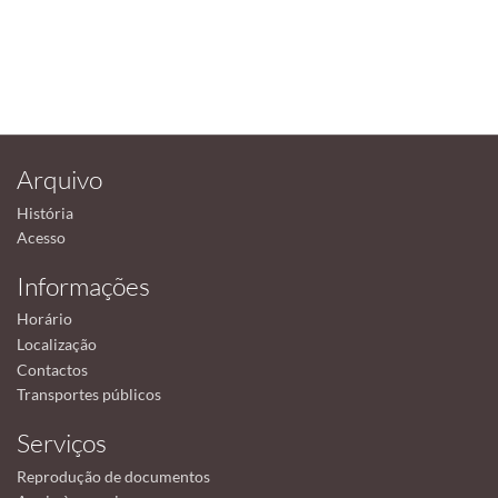
Arquivo
História
Acesso
Informações
Horário
Localização
Contactos
Transportes públicos
Serviços
Reprodução de documentos