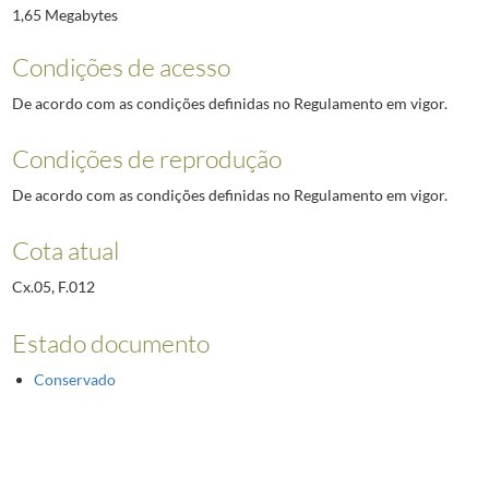
1,65 Megabytes
Condições de acesso
De acordo com as condições definidas no Regulamento em vigor.
Condições de reprodução
De acordo com as condições definidas no Regulamento em vigor.
Cota atual
Cx.05, F.012
Estado documento
Conservado