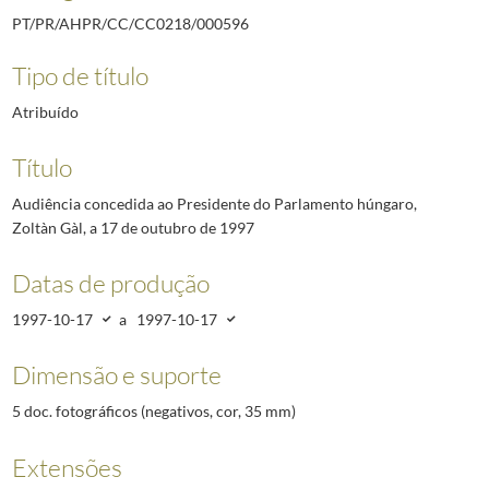
PT/PR/AHPR/CC/CC0218/000596
Tipo de título
Atribuído
Título
Audiência concedida ao Presidente do Parlamento húngaro,
Zoltàn Gàl, a 17 de outubro de 1997
Datas de produção
1997-10-17
a
1997-10-17
Dimensão e suporte
5 doc. fotográficos (negativos, cor, 35 mm)
Extensões