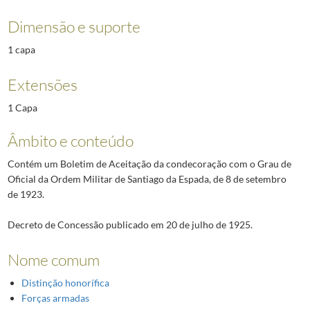
Dimensão e suporte
1 capa
Extensões
1 Capa
Âmbito e conteúdo
Contém um Boletim de Aceitação da condecoração com o Grau de
Oficial da Ordem Militar de Santiago da Espada, de 8 de setembro
de 1923.
Decreto de Concessão publicado em 20 de julho de 1925.
Nome comum
Distinção honorífica
Forças armadas