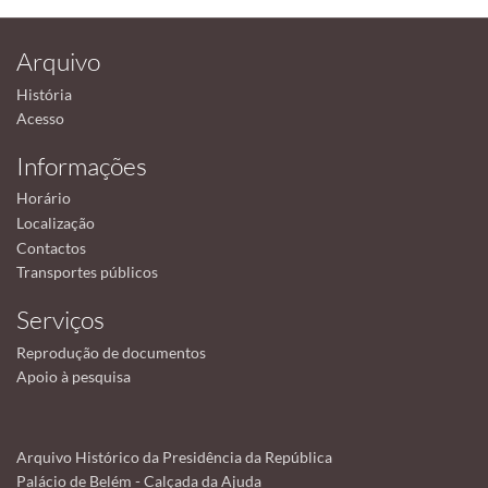
Arquivo
História
Acesso
Informações
Horário
Localização
Contactos
Transportes públicos
Serviços
Reprodução de documentos
Apoio à pesquisa
Arquivo Histórico da Presidência da República
Palácio de Belém - Calçada da Ajuda