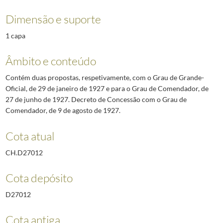
Dimensão e suporte
1 capa
Âmbito e conteúdo
Contém duas propostas, respetivamente, com o Grau de Grande-
Oficial, de 29 de janeiro de 1927 e para o Grau de Comendador, de
27 de junho de 1927. Decreto de Concessão com o Grau de
Comendador, de 9 de agosto de 1927.
Cota atual
CH.D27012
Cota depósito
D27012
Cota antiga