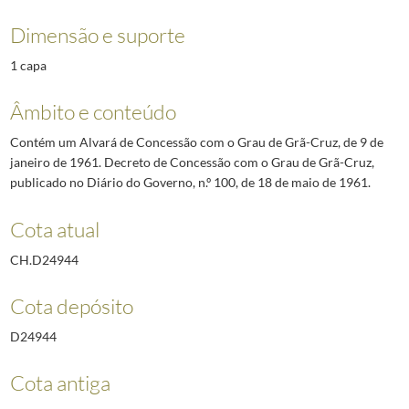
Dimensão e suporte
1 capa
Âmbito e conteúdo
Contém um Alvará de Concessão com o Grau de Grã-Cruz, de 9 de
janeiro de 1961. Decreto de Concessão com o Grau de Grã-Cruz,
publicado no Diário do Governo, n.º 100, de 18 de maio de 1961.
Cota atual
CH.D24944
Cota depósito
D24944
Cota antiga