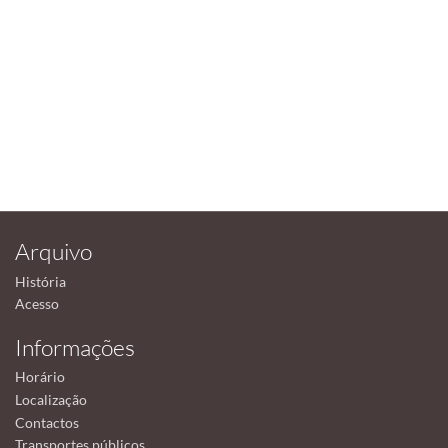
Arquivo
História
Acesso
Informações
Horário
Localização
Contactos
Transportes públicos