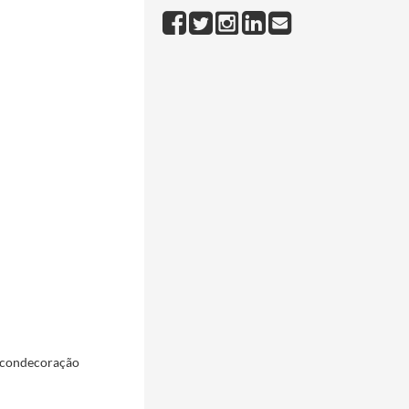
a condecoração