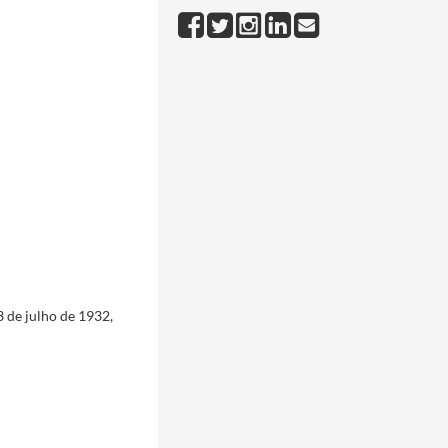
 de julho de 1932,