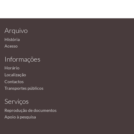
Arquivo
História
Acesso
Informações
Horário
Localização
Contactos
Transportes públicos
Serviços
Reprodução de documentos
Apoio à pesquisa