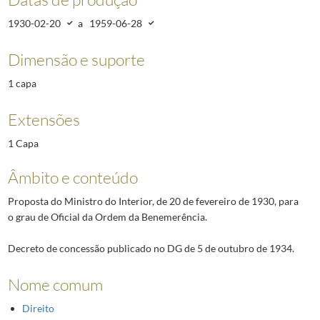
1930-02-20
a
1959-06-28
Dimensão e suporte
1 capa
Extensões
1 Capa
Âmbito e conteúdo
Proposta do Ministro do Interior, de 20 de fevereiro de 1930, para
o grau de Oficial da Ordem da Benemerência.
Decreto de concessão publicado no DG de 5 de outubro de 1934.
Nome comum
Direito