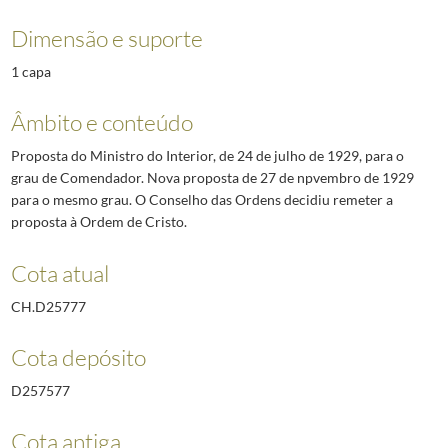
Dimensão e suporte
1 capa
Âmbito e conteúdo
Proposta do Ministro do Interior, de 24 de julho de 1929, para o
grau de Comendador. Nova proposta de 27 de npvembro de 1929
para o mesmo grau. O Conselho das Ordens decidiu remeter a
proposta à Ordem de Cristo.
Cota atual
CH.D25777
Cota depósito
D257577
Cota antiga