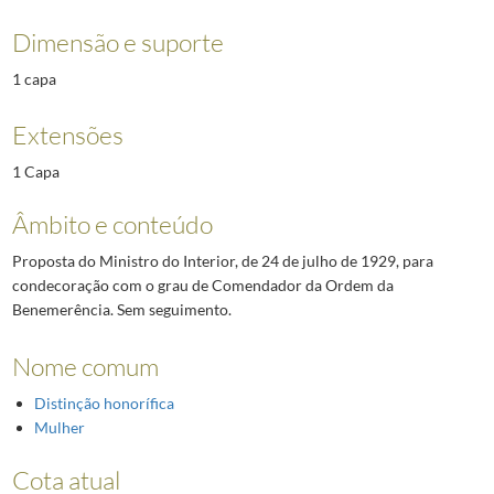
Dimensão e suporte
1 capa
Extensões
1 Capa
Âmbito e conteúdo
Proposta do Ministro do Interior, de 24 de julho de 1929, para
condecoração com o grau de Comendador da Ordem da
Benemerência. Sem seguimento.
Nome comum
Distinção honorífica
Mulher
Cota atual