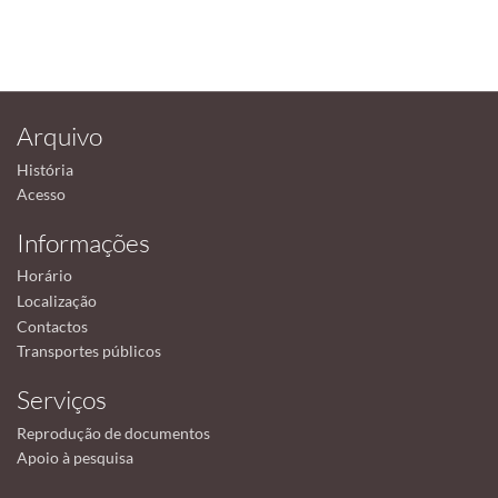
Arquivo
História
Acesso
Informações
Horário
Localização
Contactos
Transportes públicos
Serviços
Reprodução de documentos
Apoio à pesquisa