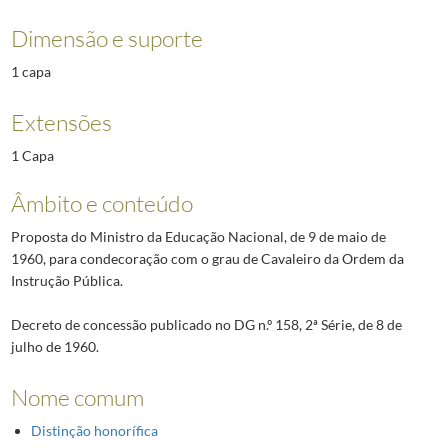
Dimensão e suporte
1 capa
Extensões
1 Capa
Âmbito e conteúdo
Proposta do Ministro da Educação Nacional, de 9 de maio de
1960, para condecoração com o grau de Cavaleiro da Ordem da
Instrução Pública.
Decreto de concessão publicado no DG n.º 158, 2ª Série, de 8 de
julho de 1960.
Nome comum
Distinção honorífica