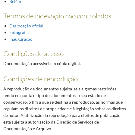
Belém
Termos de indexação não controlados
Deslocação oficial
Fotografia
Inauguração
Condições de acesso
Documentação acessível em cópia digital.
Condições de reprodução
A reprodução de documentos sujeita-se a algumas restrições
tendo em conta o tipo dos documentos, o seu estado de
conservação, o fim a que se destina a reprodução, às normas que
regulam os direitos de propriedade e à legislação sobre os direitos
de autor. A utilização da reprodução para efeitos de publicação
está sujeita a autorização da Direção de Serviços de
Documentação e Arquivo.