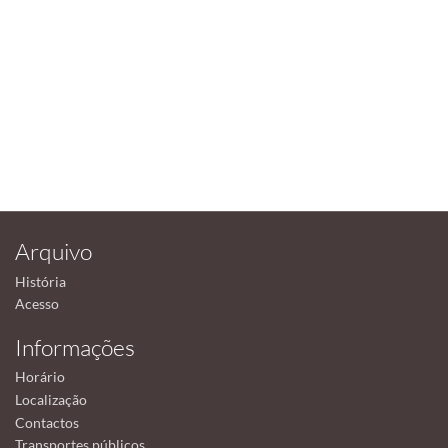
Arquivo
História
Acesso
Informações
Horário
Localização
Contactos
Transportes públicos