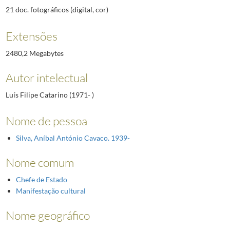
21 doc. fotográficos (digital, cor)
Extensões
2480,2 Megabytes
Autor intelectual
Luís Filipe Catarino (1971- )
Nome de pessoa
Silva, Aníbal António Cavaco. 1939-
Nome comum
Chefe de Estado
Manifestação cultural
Nome geográfico