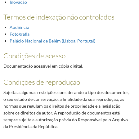
Inovação
Termos de indexação não controlados
Audiência
Fotografia
Palácio Nacional de Belém (Lisboa, Portugal)
Condições de acesso
Documentação acessível em cópia digital.
Condições de reprodução
Sujeita a algumas restrições considerando o tipo dos documentos,
o seu estado de conservação, a finalidade da sua reprodução, as
normas que regulam os direitos de propriedade e a legislação
sobre os direitos de autor. A reprodução de documentos está
sempre sujeita a autorização prévia do Responsável pelo Arquivo
da Presidência da República.