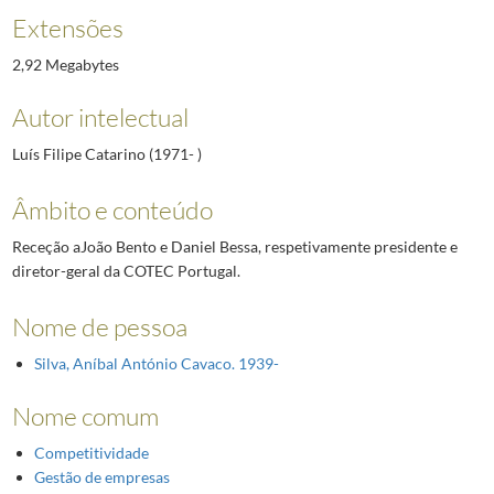
Extensões
2,92 Megabytes
Autor intelectual
Luís Filipe Catarino (1971- )
Âmbito e conteúdo
Receção aJoão Bento e Daniel Bessa, respetivamente presidente e
diretor-geral da COTEC Portugal.
Nome de pessoa
Silva, Aníbal António Cavaco. 1939-
Nome comum
Competitividade
Gestão de empresas