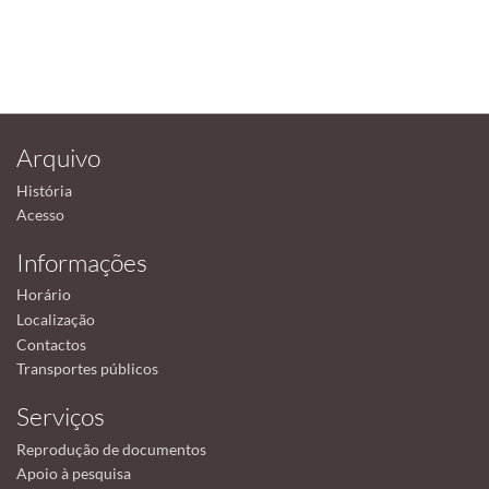
Arquivo
História
Acesso
Informações
Horário
Localização
Contactos
Transportes públicos
Serviços
Reprodução de documentos
Apoio à pesquisa