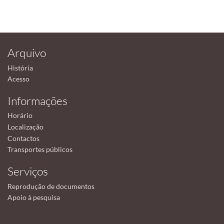
Arquivo
História
Acesso
Informações
Horário
Localização
Contactos
Transportes públicos
Serviços
Reprodução de documentos
Apoio à pesquisa