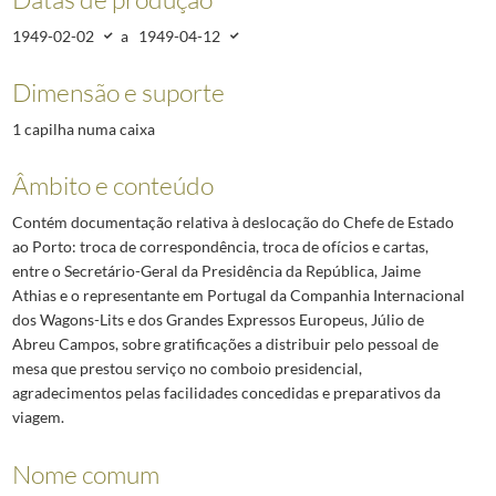
1949-02-02
a
1949-04-12
Dimensão e suporte
1 capilha numa caixa
Âmbito e conteúdo
Contém documentação relativa à deslocação do Chefe de Estado
ao Porto: troca de correspondência, troca de ofícios e cartas,
entre o Secretário-Geral da Presidência da República, Jaime
Athias e o representante em Portugal da Companhia Internacional
dos Wagons-Lits e dos Grandes Expressos Europeus, Júlio de
Abreu Campos, sobre gratificações a distribuir pelo pessoal de
mesa que prestou serviço no comboio presidencial,
agradecimentos pelas facilidades concedidas e preparativos da
viagem.
Nome comum