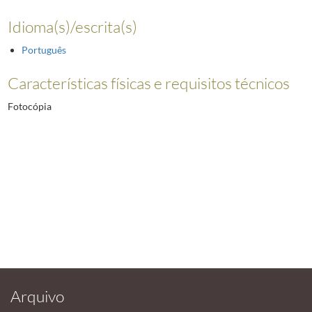
Idioma(s)/escrita(s)
Português
Características físicas e requisitos técnicos
Fotocópia
Arquivo