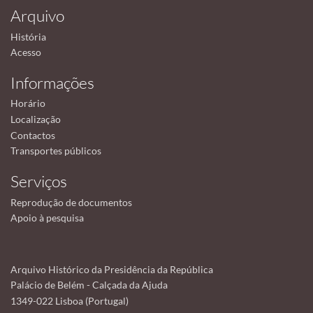
Arquivo
História
Acesso
Informações
Horário
Localização
Contactos
Transportes públicos
Serviços
Reprodução de documentos
Apoio à pesquisa
Arquivo Histórico da Presidência da República
Palácio de Belém - Calçada da Ajuda
1349-022 Lisboa (Portugal)