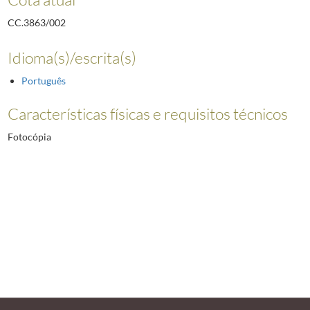
CC.3863/002
Idioma(s)/escrita(s)
Português
Características físicas e requisitos técnicos
Fotocópia