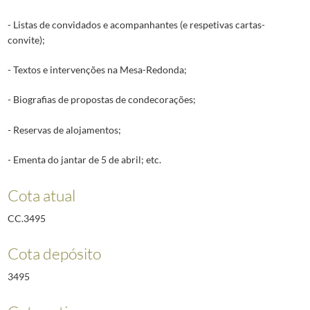
- Listas de convidados e acompanhantes (e respetivas cartas-
convite);
- Textos e intervenções na Mesa-Redonda;
- Biografias de propostas de condecorações;
- Reservas de alojamentos;
- Ementa do jantar de 5 de abril; etc.
Cota atual
CC.3495
Cota depósito
3495