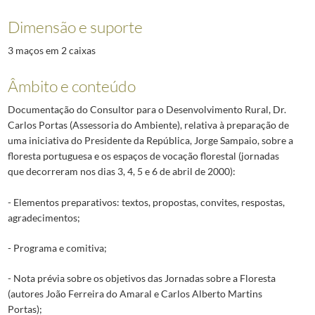
Dimensão e suporte
3 maços em 2 caixas
Âmbito e conteúdo
Documentação do Consultor para o Desenvolvimento Rural, Dr.
Carlos Portas (Assessoria do Ambiente), relativa à preparação de
uma iniciativa do Presidente da República, Jorge Sampaio, sobre a
floresta portuguesa e os espaços de vocação florestal (jornadas
que decorreram nos dias 3, 4, 5 e 6 de abril de 2000):
- Elementos preparativos: textos, propostas, convites, respostas,
agradecimentos;
- Programa e comitiva;
- Nota prévia sobre os objetivos das Jornadas sobre a Floresta
(autores João Ferreira do Amaral e Carlos Alberto Martins
Portas);